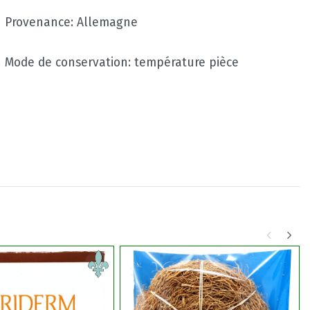
Provenance: Allemagne
Mode de conservation: température pièce