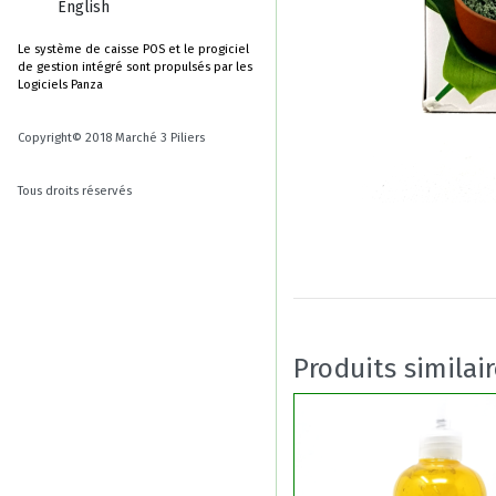
English
Le système de caisse POS et le progiciel
de gestion intégré sont propulsés par les
Logiciels Panza
Copyright© 2018 Marché 3 Piliers
Tous droits réservés
Produits similai