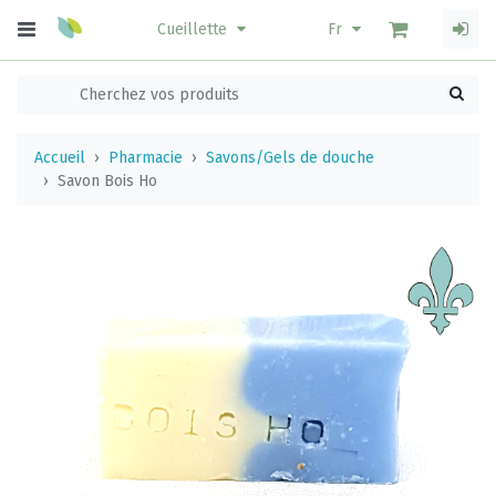
Cueillette
Fr
Accueil
Pharmacie
Savons/Gels de douche
Savon Bois Ho