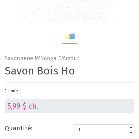
Savonnerie M'Nonga D'Amour
Savon Bois Ho
1 unité
5,99 $ ch.
Quantité: