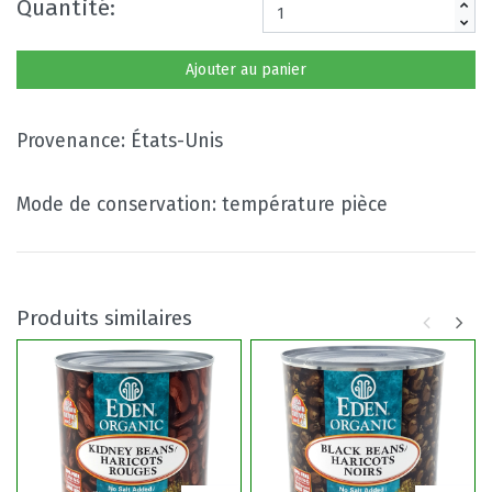
Quantité:
Ajouter au panier
Provenance: États-Unis
Mode de conservation: température pièce
Produits similaires