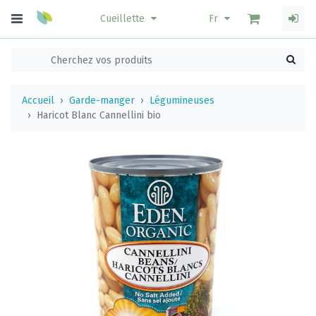
Cueillette
Fr
Accueil
Garde-manger
Légumineuses
Haricot Blanc Cannellini bio