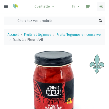
Cueillette
Fr
Accueil
Fruits et légumes
Fruits/légumes en conserve
Radis à a Fleur d'Ail