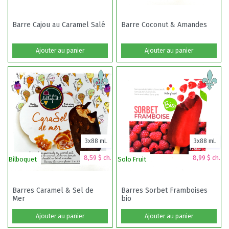
Barre Cajou au Caramel Salé
Barre Coconut & Amandes
Ajouter au panier
Ajouter au panier
3x88 mL
3x88 mL
8,59 $ ch.
8,99 $ ch.
Bilboquet
Solo Fruit
Barres Caramel & Sel de
Barres Sorbet Framboises
Mer
bio
Ajouter au panier
Ajouter au panier