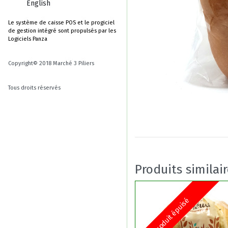
English
Le système de caisse POS et le progiciel
de gestion intégré sont propulsés par les
Logiciels Panza
Copyright© 2018 Marché 3 Piliers
Tous droits réservés
Produits similai
Produit épuisé