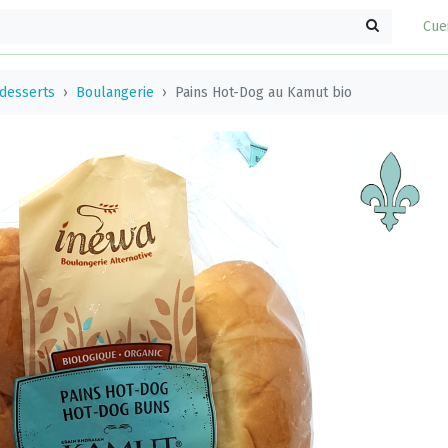
Cue
 desserts
Boulangerie
Pains Hot-Dog au Kamut bio