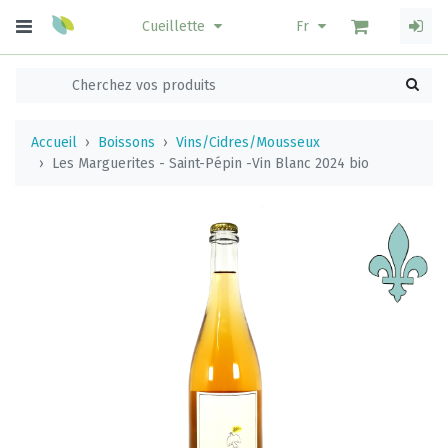
Cueillette
Fr
Accueil
Boissons
Vins/Cidres/Mousseux
Les Marguerites - Saint-Pépin -Vin Blanc 2024 bio