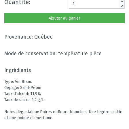
Quantité:
Ajouter au panier
Provenance: Québec
Mode de conservation: température pièce
Ingrédients
Type: Vin Blanc
Cépage: Saint-Pépin
Taux d'alcool: 11,9%
Taux de sucre: 1,2 g/L
Notes dégustation: Poires et fleurs blanches. Une légère acidité
et une pointe d'amertume.