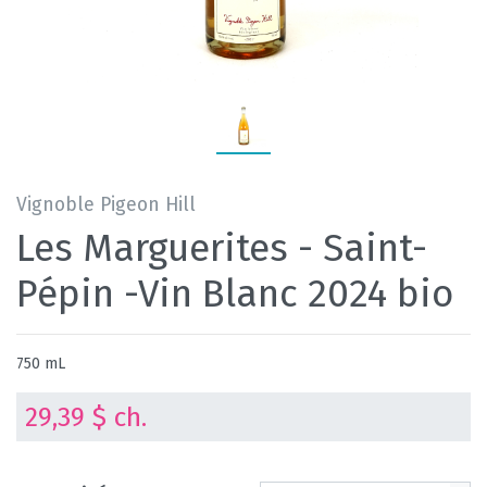
Vignoble Pigeon Hill
Les Marguerites - Saint-
Pépin -Vin Blanc 2024 bio
750 mL
29,39 $ ch.