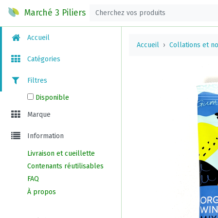
Marché 3 Piliers
Accueil
Accueil
Collations et no
Catégories
Filtres
Disponible
Marque
Information
Livraison et cueillette
Contenants réutilisables
FAQ
À propos