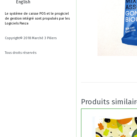
English
Le système de caisse POS et le progiciel
de gestion intégré sont propulsés par les
Logiciels Panza
Copyright© 2018 Marché 3 Piliers
Tous droits réservés
Produits similai