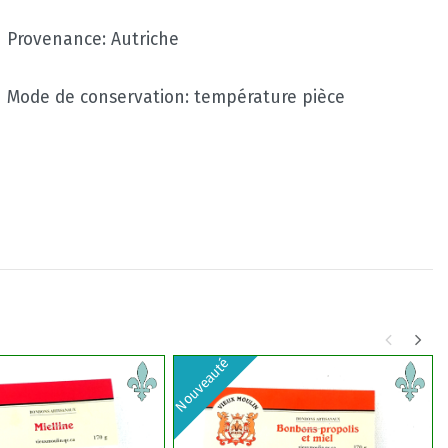
Provenance: Autriche
Mode de conservation: température pièce
Nouveauté