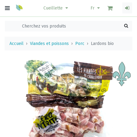
Cueillette
Fr
Accueil
Viandes et poissons
Porc
Lardons bio