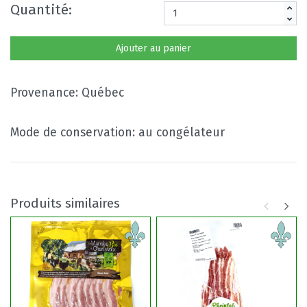
Quantité:
Ajouter au panier
Provenance: Québec
Mode de conservation: au congélateur
Produits similaires