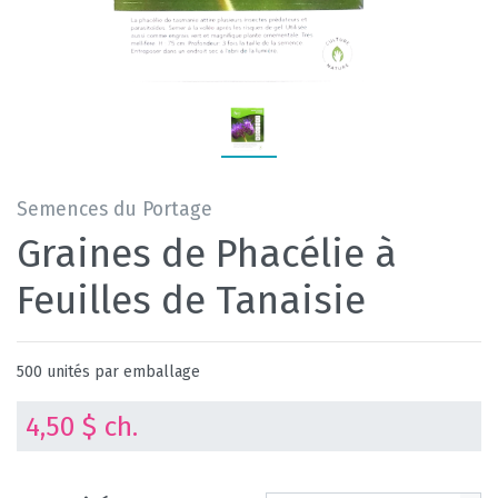
Semences du Portage
Graines de Phacélie à
Feuilles de Tanaisie
500 unités par emballage
4,50 $ ch.